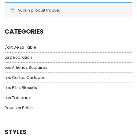
Aucun produit trouvé.
CATEGORIES
L'art De La Table
La Décoration
Les Affiches Scolaires
Les Cartes Cadeaux
Les P'tits Blessés
Les Tableaux
Pour Les Petits
STYLES