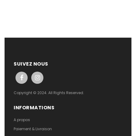
SUIVEZ NOUS
Copyright © 2024. All Rights Reserved.
INFORMATIONS
A propos
Paiement & Livraison