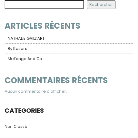
Rechercher
ARTICLES RÉCENTS
NATHALIE GAILL’ART
By Kosaru
Mel’ange And Co
COMMENTAIRES RÉCENTS
Aucun commentaire à afficher.
CATEGORIES
Non Classé