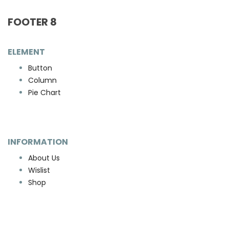
FOOTER 8
ELEMENT
Button
Column
Pie Chart
INFORMATION
About Us
Wislist
Shop