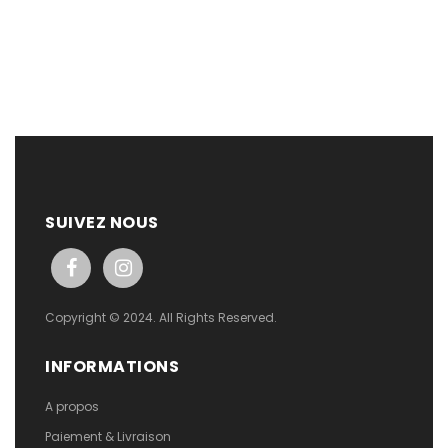
SUIVEZ NOUS
Copyright © 2024. All Rights Reserved.
INFORMATIONS
A propos
Paiement & Livraison