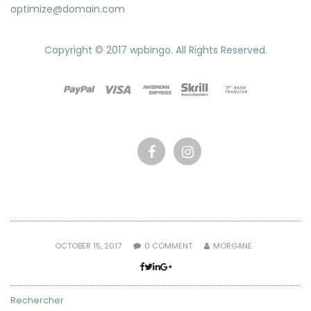
optimize@domain.com
Copyright © 2017 wpbingo. All Rights Reserved.
OCTOBER 15, 2017
0
COMMENT
MORGANE
Rechercher