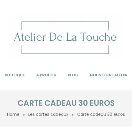
BOUTIQUE
À PROPOS
BLOG
NOUS CONTACTER
CARTE CADEAU 30 EUROS
Home
Les cartes cadeaux
Carte cadeau 30 euros