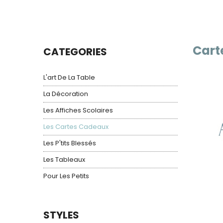
Cart
CATEGORIES
L'art De La Table
La Décoration
Les Affiches Scolaires
Les Cartes Cadeaux
Les P'tits Blessés
Les Tableaux
Pour Les Petits
STYLES