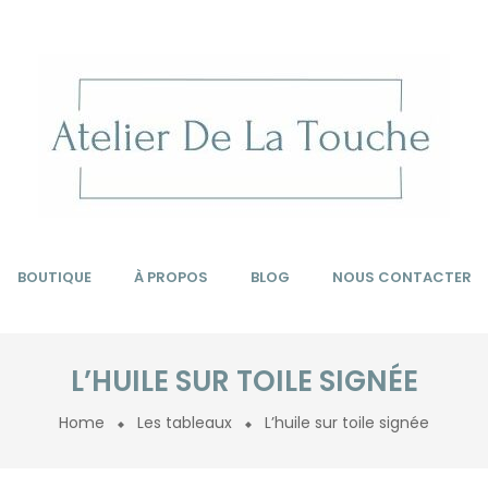
BOUTIQUE
À PROPOS
BLOG
NOUS CONTACTER
L’HUILE SUR TOILE SIGNÉE
Home
Les tableaux
L’huile sur toile signée