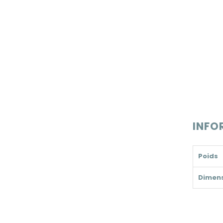
INFO
Poids
Dimen