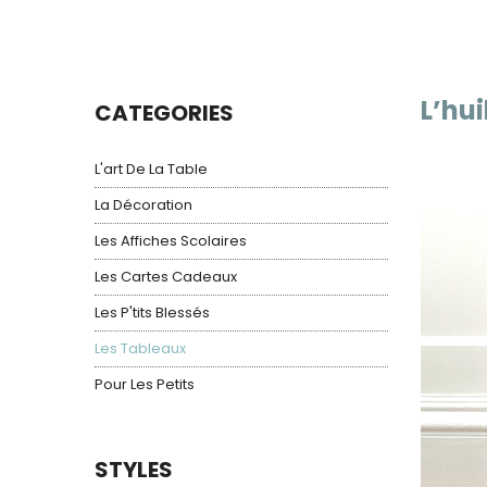
L’hui
CATEGORIES
L'art De La Table
La Décoration
Les Affiches Scolaires
Les Cartes Cadeaux
Les P'tits Blessés
Les Tableaux
Pour Les Petits
STYLES