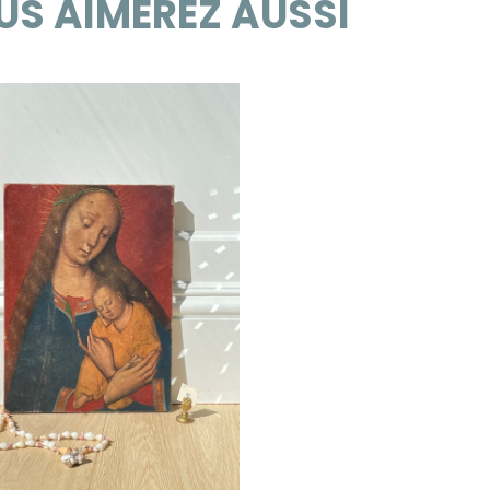
US AIMEREZ AUSSI