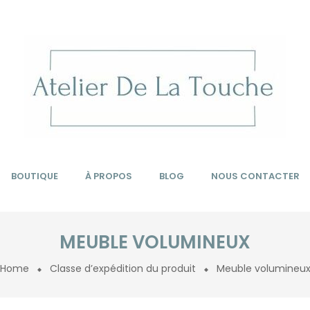
BOUTIQUE
À PROPOS
BLOG
NOUS CONTACTER
MEUBLE VOLUMINEUX
Home
Classe d’expédition du produit
Meuble volumineu