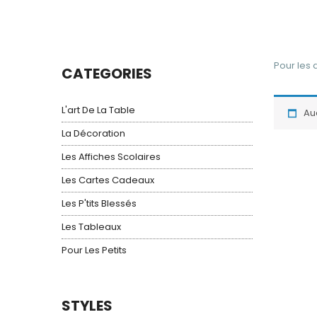
Pour les 
CATEGORIES
L'art De La Table
Au
La Décoration
Les Affiches Scolaires
Les Cartes Cadeaux
Les P'tits Blessés
Les Tableaux
Pour Les Petits
STYLES