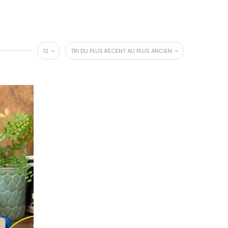
12
TRI DU PLUS RÉCENT AU PLUS ANCIEN