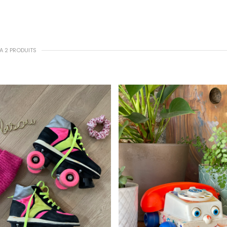
Y A 2 PRODUITS