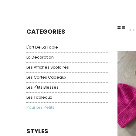
CATEGORIES
IL 
L'art De La Table
La Décoration
Les Affiches Scolaires
Les Cartes Cadeaux
Les P'tits Blessés
Les Tableaux
Pour Les Petits
STYLES