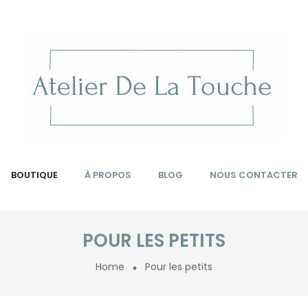
BOUTIQUE
À PROPOS
BLOG
NOUS CONTACTER
POUR LES PETITS
Home
Pour les petits