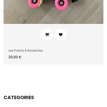
Les Patins À Roulettes
20,00
€
CATEGORIES