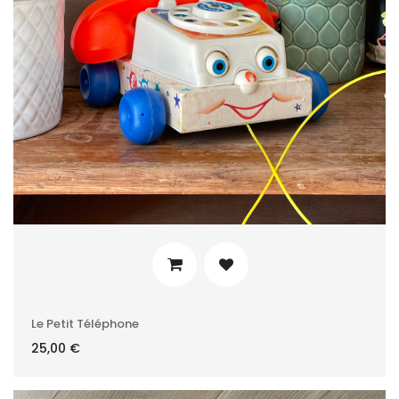
Le Petit Téléphone
25,00
€