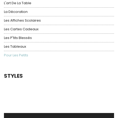
L'art De La Table
La Décoration
Les Affiches Scolaires
Les Cartes Cadeaux
Les P'tits Blessés
Les Tableaux
Pour Les Petits
STYLES